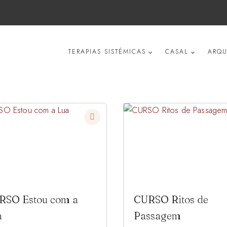
TERAPIAS SISTÉMICAS
CASAL
ARQU
RSO Estou com a
CURSO Ritos de
a
Passagem