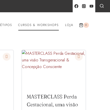
ÉTIPOS
CURSOS & WORKSHOPS
LOJA
0
MASTERCLASS Perda
Gestacional, uma visão