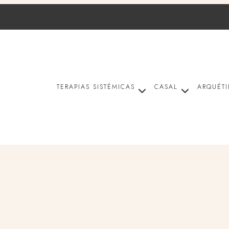
TERAPIAS SISTÉMICAS
CASAL
ARQUÉTI