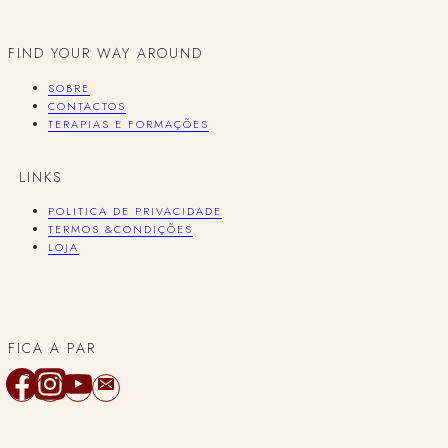
FIND YOUR WAY AROUND
SOBRE
CONTACTOS
TERAPIAS E FORMAÇÕES
LINKS
POLITICA DE PRIVACIDADE
TERMOS &CONDIÇÕES
LOJA
FICA A PAR