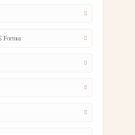
VS Forma