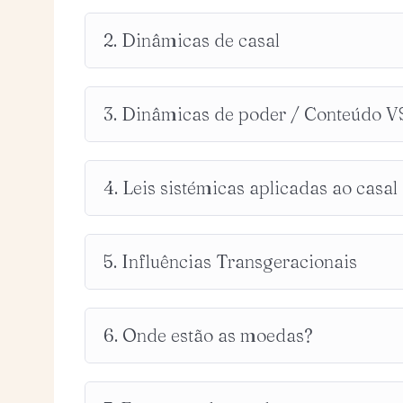
2. Dinâmicas de casal
3. Dinâmicas de poder / Conteúdo 
4. Leis sistémicas aplicadas ao casal
5. Influências Transgeracionais
6. Onde estão as moedas?