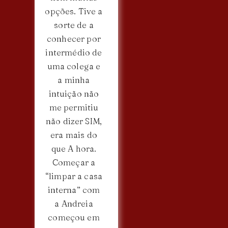
opções. Tive a
sorte de a
conhecer por
intermédio de
uma colega e
a minha
intuição não
me permitiu
não dizer SIM,
era mais do
que A hora.
Começar a
“limpar a casa
interna” com
a Andreia
começou em