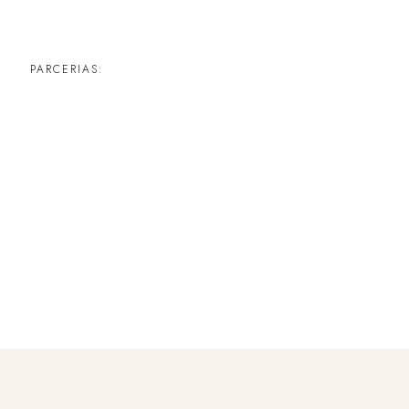
PARCERIAS: