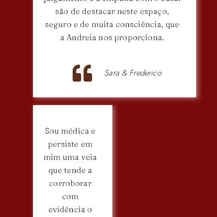
são de destacar neste espaço,
seguro e de muita consciência, que
a Andreia nos proporciona.
Sara & Frederico
Sou médica e
persiste em
mim uma veia
que tende a
corroborar
com
evidência o