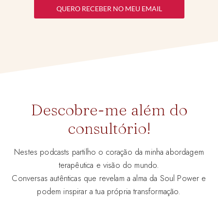
QUERO RECEBER NO MEU EMAIL
Descobre-me além do
consultório!
Nestes podcasts partilho o coração da minha abordagem
terapêutica e visão do mundo.
Conversas autênticas que revelam a alma da Soul Power e
podem inspirar a tua própria transformação.