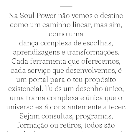
Na Soul Power não vemos o destino
como um caminho linear, mas sim,
como uma
dança complexa de escolhas,
aprendizagens e transformações.
Cada ferramenta que oferecemos,
cada serviço que desenvolvemos, é
um portal para o teu propósito
existencial. Tu és um desenho único,
uma trama complexa e única que o
universo está constantemente a tecer.
Sejam consultas, programas,
formação ou retiros, todos são