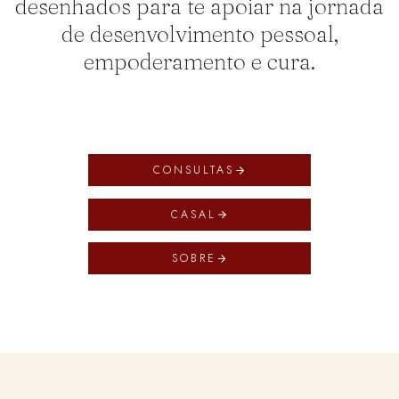
desenhados para te apoiar na jornada
de desenvolvimento pessoal,
empoderamento e cura.
CONSULTAS
CASAL
SOBRE