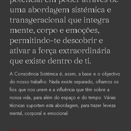
uma abordagem sistémica e
transgeracional que integra
mente, corpo e emoções,
permitindo-te descobrir e
ativar a força extraordinária
que existe dentro de ti.
A Consciência Sistémica é, assim, a base e o objectivo
do nosso trabalho. Nada existe separado, olhamos os
fios que nos unem e a influência que têm sobre a
nossa vida, para além do espaço e do tempo. Várias
técnicas suportam esta abordagem, para trazer leveza
mental, corporal e emocional.
Sabe mais sobre a Análise Transgeracional