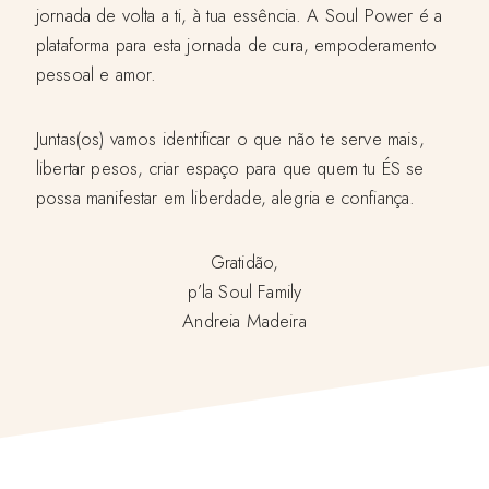
jornada de volta a ti, à tua essência. A Soul Power é a
plataforma para esta jornada de cura, empoderamento
pessoal e amor.
Juntas(os) vamos identificar o que não te serve mais,
libertar pesos, criar espaço para que quem tu ÉS se
possa manifestar em liberdade, alegria e confiança.
Gratidão,
p’la Soul Family
Andreia Madeira