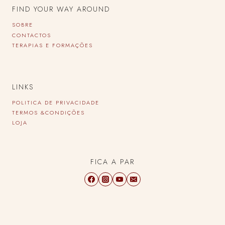
FIND YOUR WAY AROUND
SOBRE
CONTACTOS
TERAPIAS E FORMAÇÕES
LINKS
POLITICA DE PRIVACIDADE
TERMOS &CONDIÇÕES
LOJA
FICA A PAR