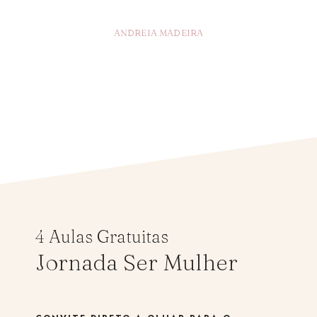
ANDREIA MADEIRA
4 Aulas Gratuitas
Jornada Ser Mulher