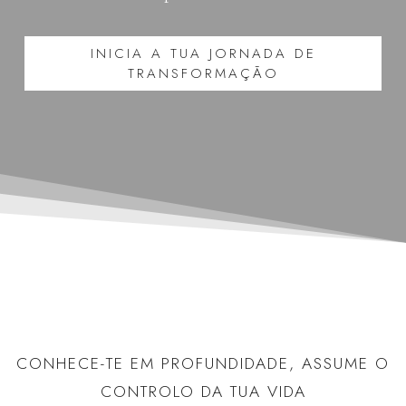
INICIA A TUA JORNADA DE
TRANSFORMAÇÃO
CONHECE-TE EM PROFUNDIDADE, ASSUME O
CONTROLO DA TUA VIDA