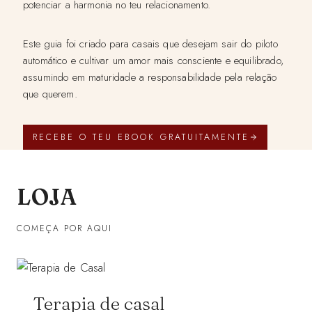
potenciar a harmonia no teu relacionamento.
Este guia foi criado para casais que desejam sair do piloto
automático e cultivar um amor mais consciente e equilibrado,
assumindo em maturidade a responsabilidade pela relação
que querem.
RECEBE O TEU EBOOK GRATUITAMENTE
LOJA
COMEÇA POR AQUI
Terapia de casal