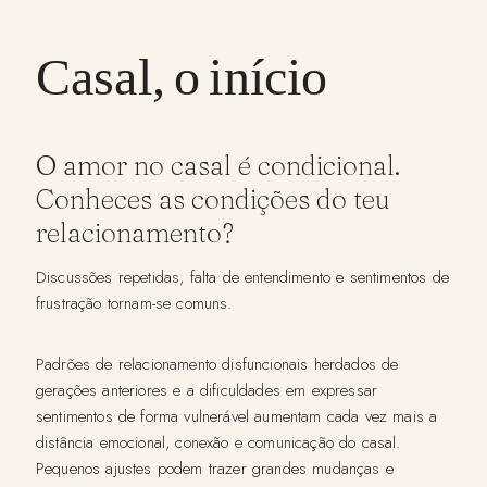
Casal, o início
O amor no casal é condicional.
Conheces as condições do teu
relacionamento?
Discussões repetidas, falta de entendimento e sentimentos de
frustração tornam-se comuns.
Padrões de relacionamento disfuncionais herdados de
gerações anteriores e a dificuldades em expressar
sentimentos de forma vulnerável aumentam cada vez mais a
distância emocional, conexão e comunicação do casal.
Pequenos ajustes podem trazer grandes mudanças e