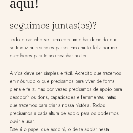
aqui!
seguimos juntas(os)?
Todo o caminho se inicia com um olhar decidido que
se traduz num simples passo. Fico muito feliz por me
escolheres para te acompanhar no teu.
A vida deve ser simples e fácil. Acredito que trazemos
em nós tudo o que precisamos para viver de forma
plena e feliz, mas por vezes precisamos de apoio para
descobrir os dons, capacidades e ferramentas inatas
que trazemos para criar a nossa história. Todos
precisamos a dada altura de apoio para os podermos
ouvir e usar.
Este é o papel que escolhi, o de te apoiar nesta