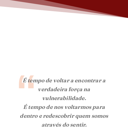
É tempo de voltar a encontrar a
verdadeira força na
vulnerabilidade.
É tempo de nos voltarmos para
dentro e redescobrir quem somos
através do sentir.