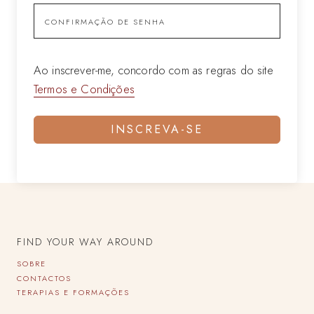
Ao inscrever-me, concordo com as regras do site
Termos e Condições
INSCREVA-SE
FIND YOUR WAY AROUND
SOBRE
CONTACTOS
TERAPIAS E FORMAÇÕES