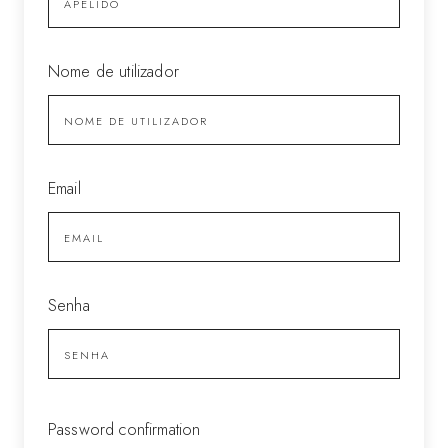
Nome de utilizador
Email
Senha
Password confirmation