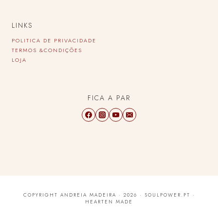
LINKS
POLITICA DE PRIVACIDADE
TERMOS &CONDIÇÕES
LOJA
FICA A PAR
COPYRIGHT ANDREIA MADEIRA · 2026 · SOULPOWER.PT ·
HEARTEN MADE