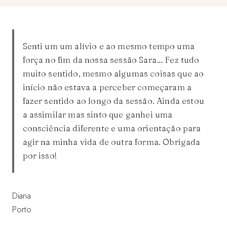
Senti um um alívio e ao mesmo tempo uma
força no fim da nossa sessão Sara… Fez tudo
muito sentido, mesmo algumas coisas que ao
início não estava a perceber começaram a
fazer sentido ao longo da sessão. Ainda estou
a assimilar mas sinto que ganhei uma
consciência diferente e uma orientação para
agir na minha vida de outra forma. Obrigada
por isso!
Diana
Porto