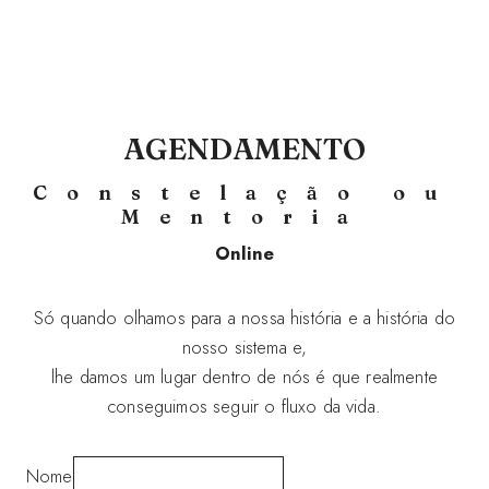
AGENDAMENTO
Constelação ou
Mentoria
Online
Só quando olhamos para a nossa história e a história do
nosso sistema e,
lhe damos um lugar dentro de nós é que realmente
conseguimos seguir o fluxo da vida.
Nome