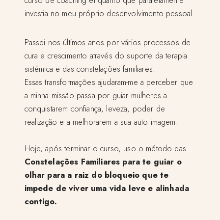
investia no meu próprio desenvolvimento pessoal.
Passei nos últimos anos por vários processos de
cura e crescimento através do suporte da terapia
sistémica e das constelações familiares.
Essas transformações ajudaram-me a perceber que
a minha missão passa por guiar mulheres a
conquistarem confiança, leveza, poder de
realização e a melhorarem a sua auto imagem.
Hoje, após terminar o curso, uso o método das
Constelações Familiares para te guiar o
olhar para a raiz do bloqueio que te
impede de viver uma vida leve e alinhada
contigo.