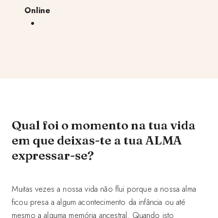
Online
Qual foi o momento na tua vida
em que deixas-te a tua ALMA
expressar-se?
Muitas vezes a nossa vida não flui porque a nossa alma
ficou presa a algum acontecimento da infância ou até
mesmo a alguma memória ancestral. Quando isto