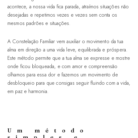
acontece, a nossa vida fica parada, atraímos situações não
desejadas e repetimos vezes e vezes sem conta os
mesmos padrões e situações.
A Constelação Familiar vem auxiliar o movimento da tua
alma em direção a uma vida leve, equilibrada e próspera.
Este método permite que a tua alma se expresse e mostre
onde ficou bloqueada, e com amor e compreensão
olhamos para essa dor e fazemos um movimento de
desbloqueio para que consigas seguir fluindo com a vida,
em paz e harmonia.
Um método
simples e