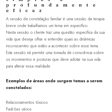
profundamente
eficaz
A sessão de constelação familiar é uma sessão de terapia
breve onde trabalhamos um tema em específico.
Nesta sessão o cliente traz uma questão específica da sua
vida que deseja olhar e entender quais as dinâmicas
inconscientes que estão a acontecer sobre esse tema.
Esta sessão irá permitir uma tomada de consciência sobre
os movimentos e posturas que deve adotar na sua vida
para alterar essa realidade.
Exemplos de áreas onde surgem temas a serem
constelados:
Relacionamentos tóxicos
Padrões vários