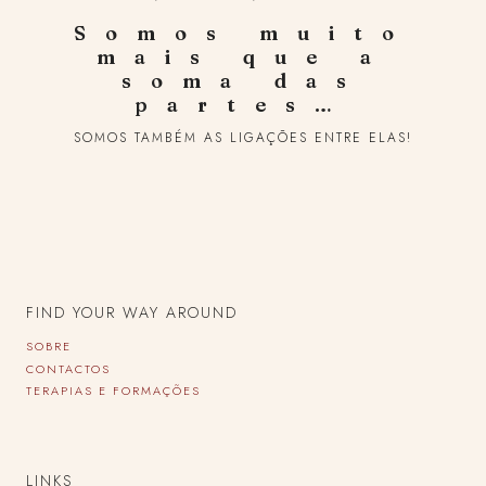
Somos muito
mais que a
soma das
partes…
SOMOS TAMBÉM AS LIGAÇÕES ENTRE ELAS!
FIND YOUR WAY AROUND
SOBRE
CONTACTOS
TERAPIAS E FORMAÇÕES
LINKS