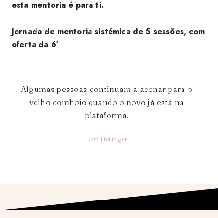
esta mentoria é para ti.
Jornada de mentoria sistémica de 5 sessões, com
oferta da 6ª
Algumas pessoas continuam a acenar para o
velho comboio quando o novo já está na
plataforma.
Bert Hellinger