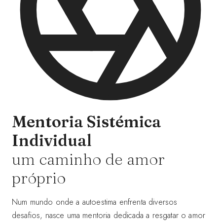
Mentoria Sistémica
Individual
um caminho de amor
próprio
Num mundo onde a autoestima enfrenta diversos
desafios, nasce uma mentoria dedicada a resgatar o amor