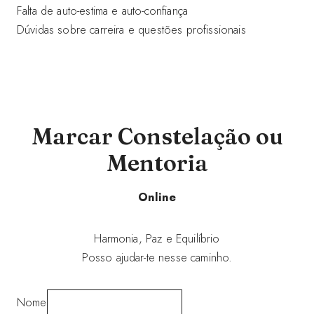
Falta de auto-estima e auto-confiança
Dúvidas sobre carreira e questões profissionais
Marcar Constelação ou
Mentoria
Online
Harmonia, Paz e Equilíbrio
Posso ajudar-te nesse caminho.
Nome