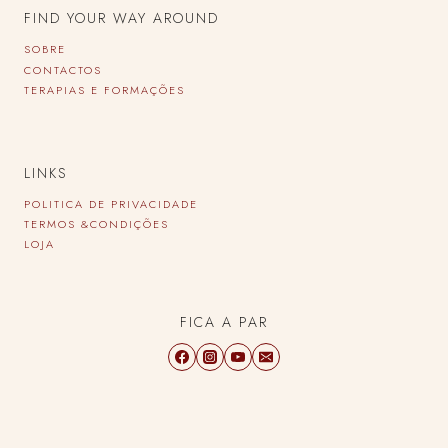
FIND YOUR WAY AROUND
SOBRE
CONTACTOS
TERAPIAS E FORMAÇÕES
LINKS
POLITICA DE PRIVACIDADE
TERMOS &CONDIÇÕES
LOJA
FICA A PAR