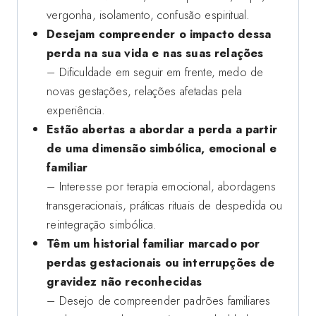
vergonha, isolamento, confusão espiritual.
Desejam compreender o impacto dessa
perda na sua vida e nas suas relações
– Dificuldade em seguir em frente, medo de
novas gestações, relações afetadas pela
experiência.
Estão abertas a abordar a perda a partir
de uma dimensão simbólica, emocional e
familiar
– Interesse por terapia emocional, abordagens
transgeracionais, práticas rituais de despedida ou
reintegração simbólica.
Têm um historial familiar marcado por
perdas gestacionais ou interrupções de
gravidez não reconhecidas
– Desejo de compreender padrões familiares