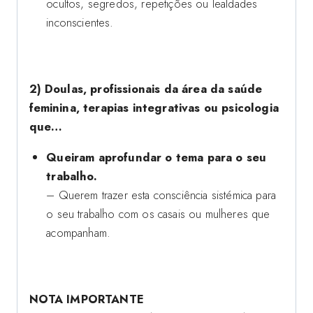
ocultos, segredos, repetições ou lealdades
inconscientes.
2) Doulas, profissionais da área da saúde
feminina, terapias integrativas ou psicologia
que…
Queiram aprofundar o tema para o seu
trabalho.
– Querem trazer esta consciência sistémica para
o seu trabalho com os casais ou mulheres que
acompanham.
NOTA IMPORTANTE