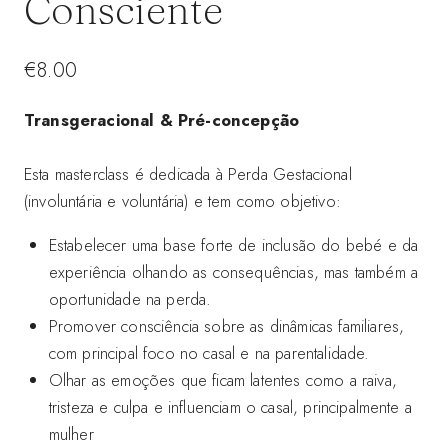
Consciente
€
8.00
Transgeracional & Pré-concepção
Esta masterclass é dedicada à Perda Gestacional
(involuntária e voluntária) e tem como objetivo:
Estabelecer uma base forte de inclusão do bebé e da
experiência olhando as consequências, mas também a
oportunidade na perda.
Promover consciência sobre as dinâmicas familiares,
com principal foco no casal e na parentalidade.
Olhar as emoções que ficam latentes como a raiva,
tristeza e culpa e influenciam o casal, principalmente a
mulher