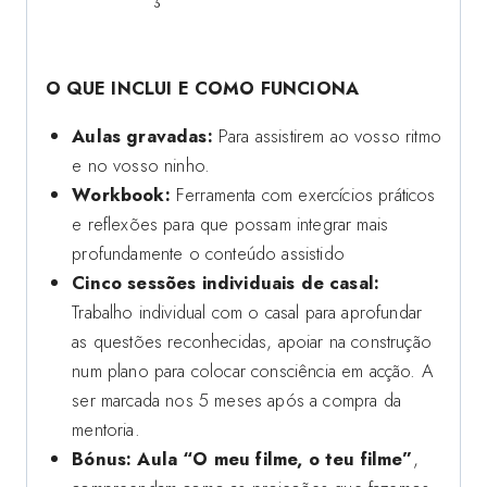
O QUE INCLUI E COMO FUNCIONA
Aulas gravadas:
Para assistirem ao vosso ritmo
e no vosso ninho.
Workbook:
Ferramenta com exercícios práticos
e reflexões para que possam integrar mais
profundamente o conteúdo assistido
Cinco sessões individuais de casal:
Trabalho individual com o casal para aprofundar
as questões reconhecidas, apoiar na construção
num plano para colocar consciência em acção. A
ser marcada nos 5 meses após a compra da
mentoria.
Bónus: Aula “O meu filme, o teu filme”
,