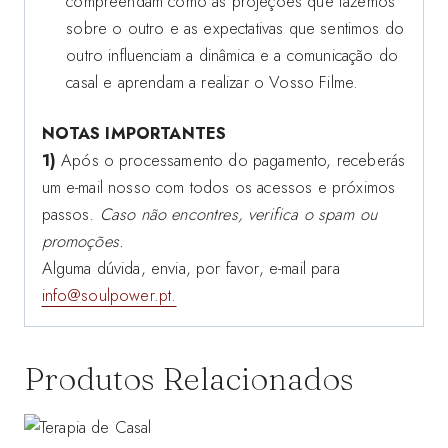
compreendam como as projeções que fazemos
sobre o outro e as expectativas que sentimos do
outro influenciam a dinâmica e a comunicação do
casal e aprendam a realizar o Vosso Filme.
NOTAS IMPORTANTES
1)
Após o processamento do pagamento, receberás
um e-mail nosso com todos os acessos e próximos
passos.
Caso não encontres, verifica o spam ou
promoções.
Alguma dúvida, envia, por favor, e-mail para
info@soulpower.pt.
Produtos Relacionados