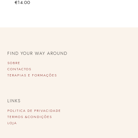
€
14.00
FIND YOUR WAY AROUND
SOBRE
CONTACTOS
TERAPIAS E FORMAÇÕES
LINKS
POLITICA DE PRIVACIDADE
TERMOS &CONDIÇÕES
LOJA