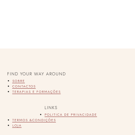
FIND YOUR WAY AROUND
SOBRE
CONTACTOS
TERAPIAS E FORMAÇÕES
LINKS
POLITICA DE PRIVACIDADE
TERMOS &CONDIÇÕES
LOJA