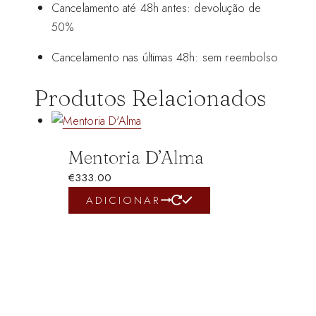
Cancelamento até 48h antes: devolução de
50%
Cancelamento nas últimas 48h: sem reembolso
Produtos Relacionados
Mentoria D’Alma
€
333.00
ADICIONAR