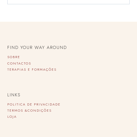
FIND YOUR WAY AROUND
SOBRE
CONTACTOS
TERAPIAS E FORMAÇÕES
LINKS
POLITICA DE PRIVACIDADE
TERMOS &CONDIÇÕES
LOJA