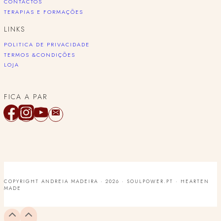
CONTACTOS
TERAPIAS E FORMAÇÕES
LINKS
POLITICA DE PRIVACIDADE
TERMOS &CONDIÇÕES
LOJA
FICA A PAR
COPYRIGHT ANDREIA MADEIRA · 2026 · SOULPOWER.PT ·
HEARTEN
MADE