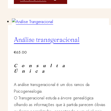
Análise transgeracional
€
65.00
Consulta
Única
A análise transgeracional é um dos ramos da
Psicogenealogia.
O Transgeracional estuda a árvore genealógica
olhando as informações que à partida parecem óbvias