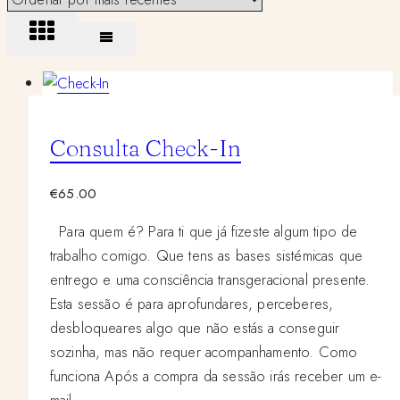
Consulta Check-In
€
65.00
Para quem é? Para ti que já fizeste algum tipo de
trabalho comigo. Que tens as bases sistémicas que
entrego e uma consciência transgeracional presente.
Esta sessão é para aprofundares, perceberes,
desbloqueares algo que não estás a conseguir
sozinha, mas não requer acompanhamento. Como
funciona Após a compra da sessão irás receber um e-