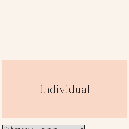
Individual