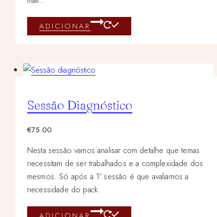
mail…
ADICIONAR
Sessão Diagnóstico
€
75.00
Nesta sessão vamos analisar com detalhe que temas
necessitam de ser trabalhados e a complexidade dos
mesmos. Só após a 1ª sessão é que avaliamos a
necessidade do pack.
ADICIONAR