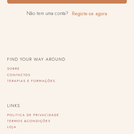
Não tem uma conta?
Registe-se agora
FIND YOUR WAY AROUND
SOBRE
CONTACTOS
TERAPIAS E FORMAÇÕES
LINKS
POLITICA DE PRIVACIDADE
TERMOS &CONDIÇÕES
LOJA