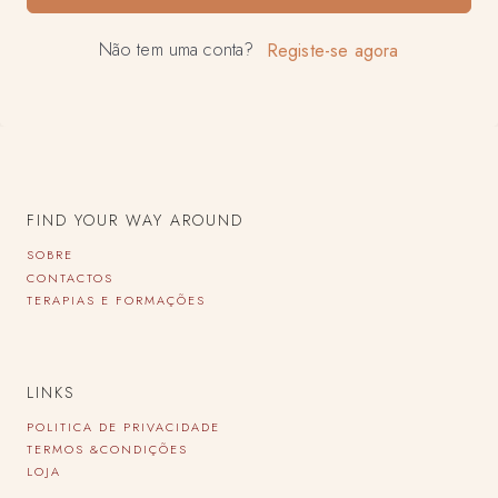
Não tem uma conta?
Registe-se agora
FIND YOUR WAY AROUND
SOBRE
CONTACTOS
TERAPIAS E FORMAÇÕES
LINKS
POLITICA DE PRIVACIDADE
TERMOS &CONDIÇÕES
LOJA