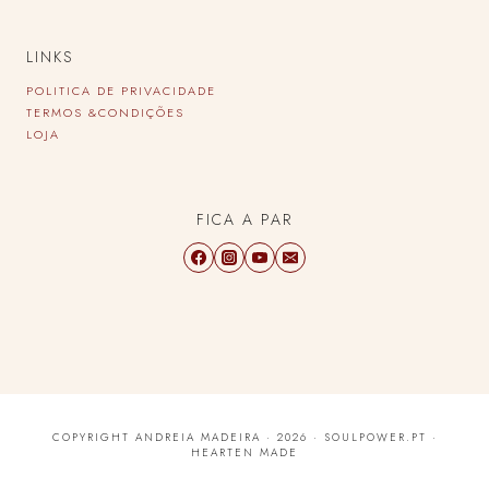
LINKS
POLITICA DE PRIVACIDADE
TERMOS &CONDIÇÕES
LOJA
FICA A PAR
COPYRIGHT ANDREIA MADEIRA · 2026 · SOULPOWER.PT ·
HEARTEN MADE