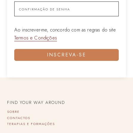
Ao inscrever-me, concordo com as regras do site
Termos e Condições
INSCREVA-SE
FIND YOUR WAY AROUND
SOBRE
CONTACTOS
TERAPIAS E FORMAÇÕES