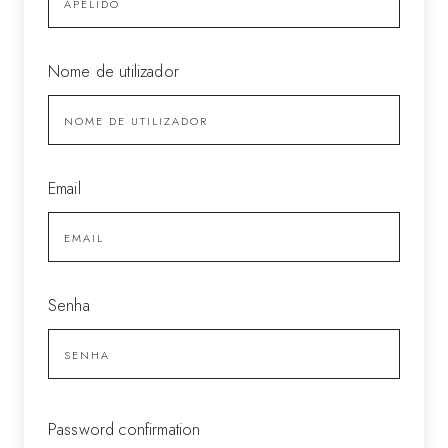
Nome de utilizador
Email
Senha
Password confirmation