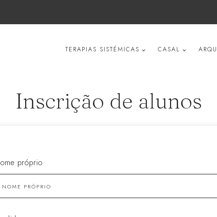
TERAPIAS SISTÉMICAS
CASAL
ARQU
Inscrição de alunos
ome próprio