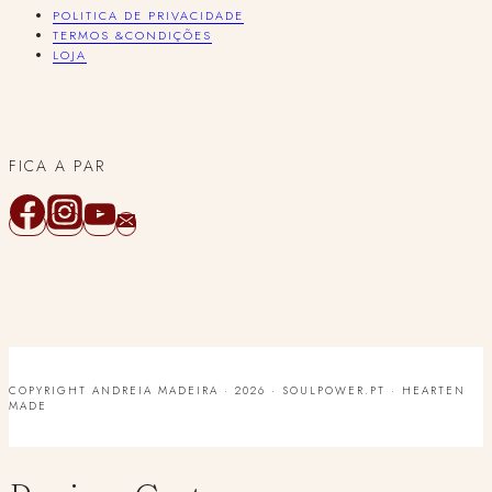
POLITICA DE PRIVACIDADE
TERMOS &CONDIÇÕES
LOJA
FICA A PAR
COPYRIGHT ANDREIA MADEIRA · 2026 · SOULPOWER.PT ·
HEARTEN
MADE