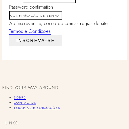
Password confirmation
Ao inscrever-me, concordo com as regras do site
Termos e Condições
INSCREVA-SE
FIND YOUR WAY AROUND
SOBRE
CONTACTOS
TERAPIAS E FORMAÇÕES
LINKS