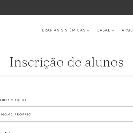
TERAPIAS SISTÉMICAS
CASAL
ARQU
Inscrição de alunos
ome próprio